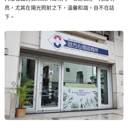
亮，尤其在陽光照射之下，溫馨和諧，自不在話
下。