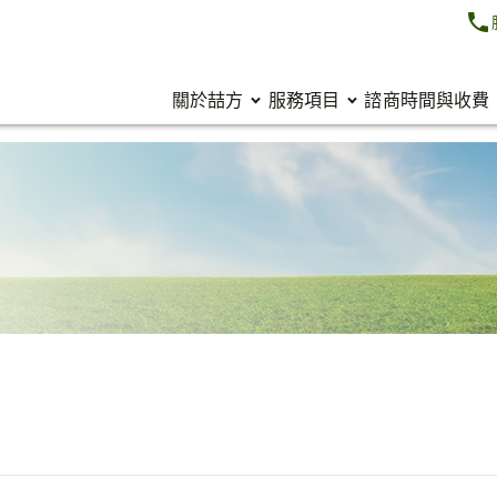
關於喆方
服務項目
諮商時間與收費