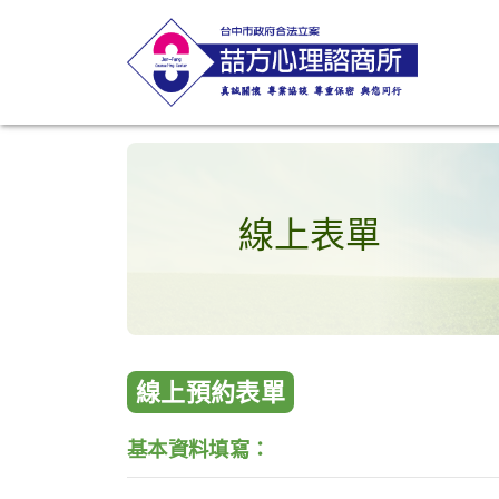
線上表單
線上預約表單
基本資料填寫：