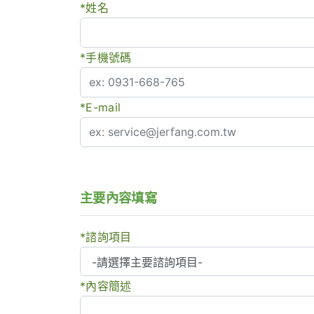
*姓名
*手機號碼
*E-mail
主要內容填寫
*諮詢項目
*內容簡述