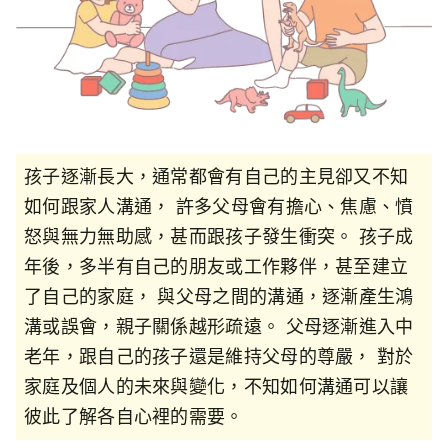
孩子逐漸長大，通常都會有自己的主見卻又不知
如何跟家人溝通， 許多父母會有擔心、焦慮、憤
怒與無力無助感，甚而跟孩子發生衝突。 孩子成
年後，多半有自己的朋友或工作夥伴，甚至建立
了自己的家庭， 與父母之間的溝通，逐漸產生鴻
溝或誤會，親子關係越形疏遠。 父母逐漸進入中
老年，跟自己的孩子還是維持父母的尊嚴， 對於
家庭及個人的未來與變化，不知如何溝通可以讓
彼此了解各自心裡的需要。