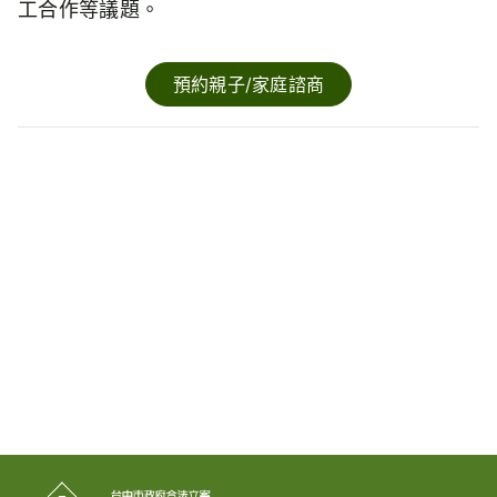
工合作等議題。
預約親子/家庭諮商