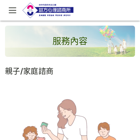
服務內容
親子/家庭諮商